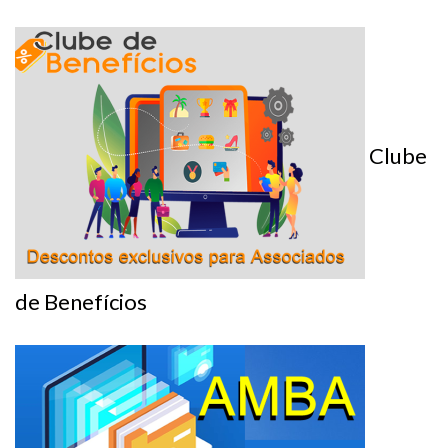
Clube
de Benefícios