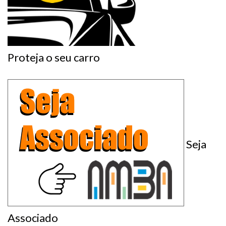
Proteja o seu carro
Seja
Associado