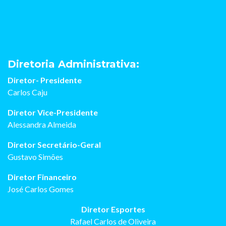
Diretoria Administrativa:
Diretor- Presidente
Carlos Caju
Diretor Vice-Presidente
Alessandra Almeida
Diretor Secretário-Geral
Gustavo Simões
Diretor Financeiro
José Carlos Gomes
Diretor Esportes
Rafael Carlos de Oliveira