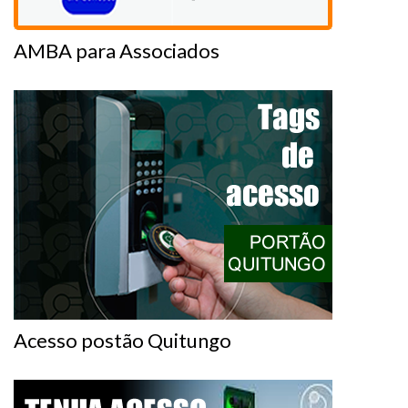
AMBA para Associados
Acesso postão Quitungo