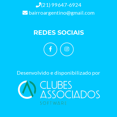
(21) 99647-6924
bairroargentino@gmail.com
REDES SOCIAIS
Desenvolvido e disponibilizado por