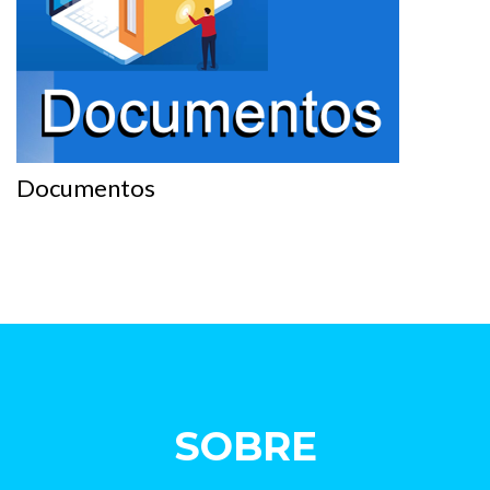
Documentos
SOBRE