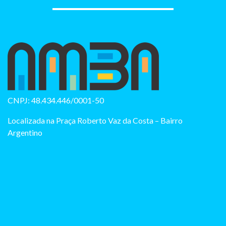
CNPJ: 48.434.446/0001-50
Localizada na Praça Roberto Vaz da Costa – Bairro
Argentino