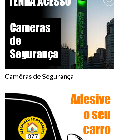
Camêras de Segurança