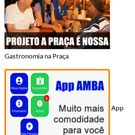
Gastronomia na Praça
App