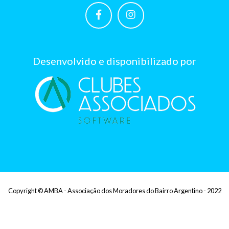
Desenvolvido e disponibilizado por
Copyright © AMBA - Associação dos Moradores do Bairro Argentino - 2022